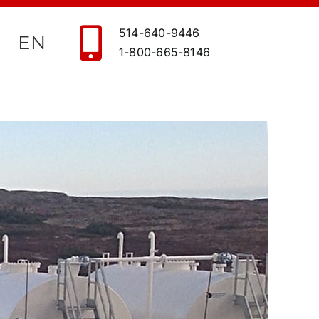
514-640-9446
EN
1-800-665-8146