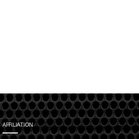
AFFILIATION