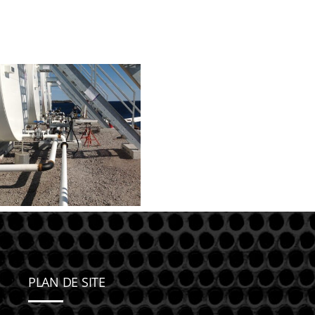
PLAN DE SITE