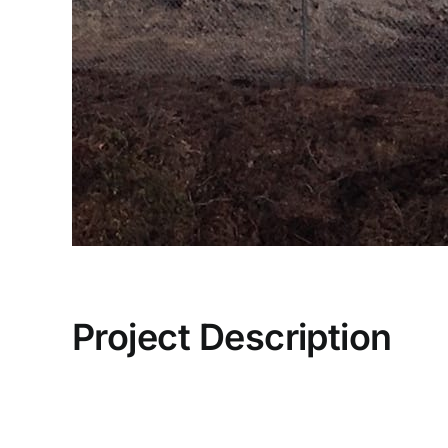
Project Description