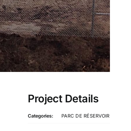
Project Details
Categories:
PARC DE RÉSERVOIR