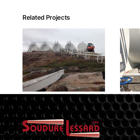
Related Projects