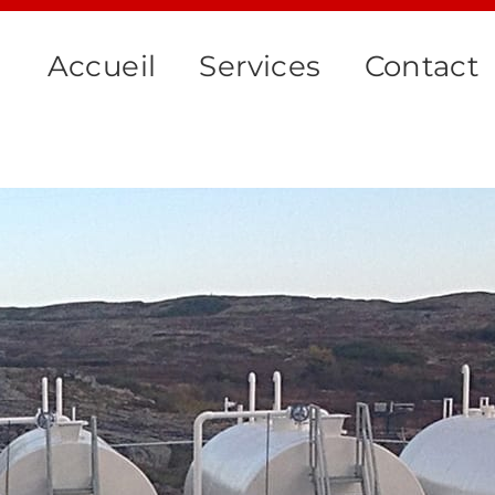
Accueil
Services
Contact