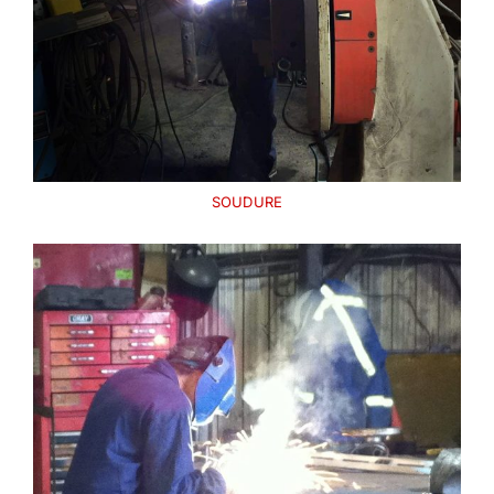
SOUDURE