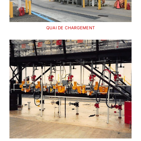
QUAI DE CHARGEMENT