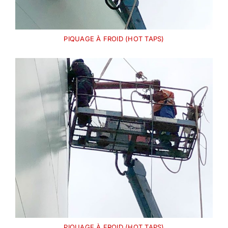
PIQUAGE À FROID (HOT TAPS)
PIQUAGE À FROID (HOT TAPS)