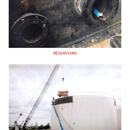
RÉSERVOIRS