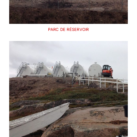
PARC DE RÉSERVOIR