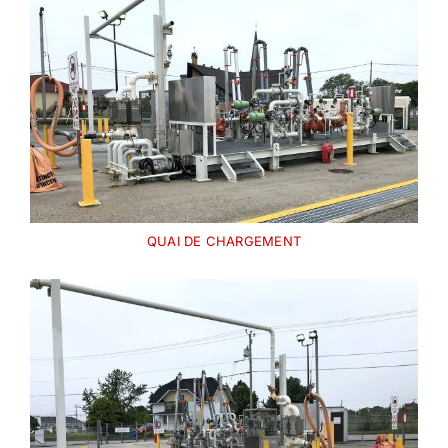
QUAI DE CHARGEMENT