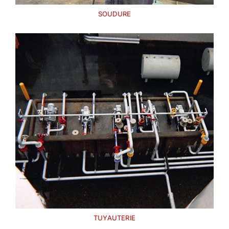
SOUDURE
TUYAUTERIE