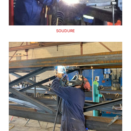
SOUDURE