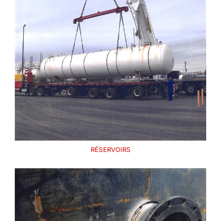
RÉSERVOIRS