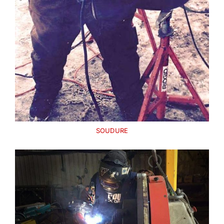
SOUDURE