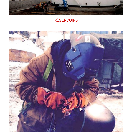
RÉSERVOIRS