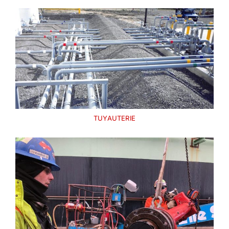
TUYAUTERIE