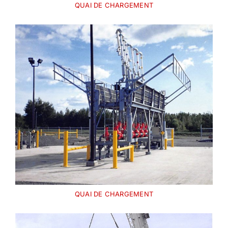
QUAI DE CHARGEMENT
QUAI DE CHARGEMENT