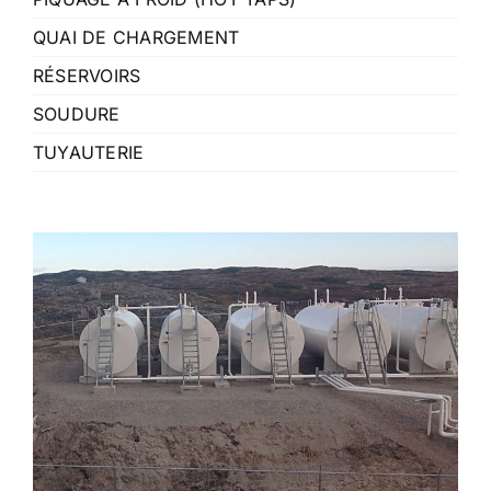
QUAI DE CHARGEMENT
RÉSERVOIRS
SOUDURE
TUYAUTERIE