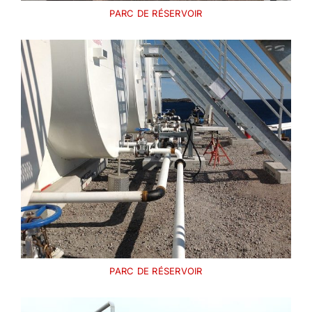
PARC DE RÉSERVOIR
PARC DE RÉSERVOIR